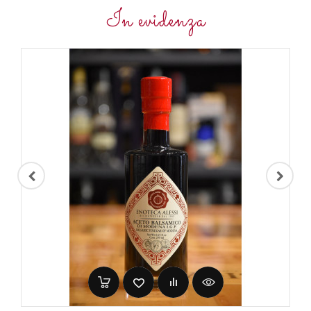
In evidenza