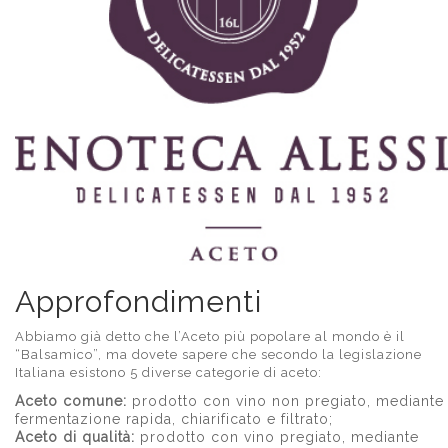
Approfondimenti
Abbiamo già detto che l’Aceto più popolare al mondo è il
“Balsamico”, ma dovete sapere che secondo la legislazione
Italiana esistono 5 diverse categorie di aceto:
Aceto comune:
prodotto con vino non pregiato, mediante
fermentazione rapida, chiarificato e filtrato;
Aceto di qualità:
prodotto con vino pregiato, mediante