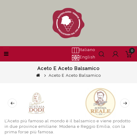
Italiano
0
English
Aceto E Aceto Balsamico
Aceto E Aceto Balsamico
L’Aceto più famoso al mondo è il balsamico e viene prodotto
in due province emiliane: Modena e Reggio Emilia, con la
prima forse più famosa.