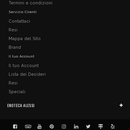
Termini e condizioni
Servizio Clienti
Contattaci
Resi
Mappa del Sito
Brand
Il tuo Account
Il tuo Account
Lista dei Desideri
Resi
Speciali
ENOTECA ALESSI