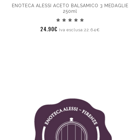
ENOTECA ALESSI ACETO BALSAMICO 3 MEDAGLIE
250ml
24.90€
Iva esclusa:22.64€