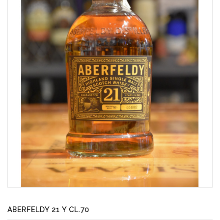
ABERFELDY 21 Y CL.70