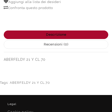
Aggiungi alla lista dei desideri
Confronta questo prodotto
Descrizione
Recensioni (0)
ABERFELDY 21 Y CL.70
Tags:
ABERFELDY 21 Y CL.70
Legal
Cookie policy