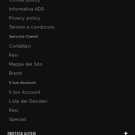
Informativa ADR
Privacy policy
Termini e condizioni
Servizio Clienti
Contattaci
Resi
Mappa del Sito
Brand
Il tuo Account
Il tuo Account
Lista dei Desideri
Resi
Speciali
ENOTECA ALESSI