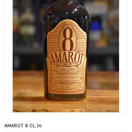
AMAROT 8 CL.70