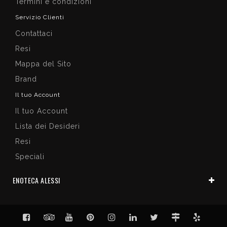
Termini e condizioni
Servizio Clienti
Contattaci
Resi
Mappa del Sito
Brand
Il tuo Account
Il tuo Account
Lista dei Desideri
Resi
Speciali
ENOTECA ALESSI