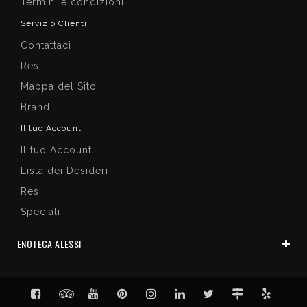
Termini e condizioni
Servizio Clienti
Contattaci
Resi
Mappa del Sito
Brand
Il tuo Account
Il tuo Account
Lista dei Desideri
Resi
Speciali
ENOTECA ALESSI