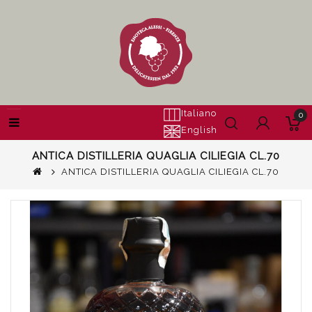
Italiano
0
English
ANTICA DISTILLERIA QUAGLIA CILIEGIA CL.70
ANTICA DISTILLERIA QUAGLIA CILIEGIA CL.70