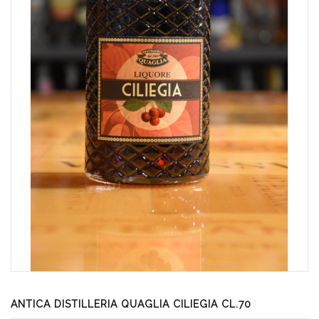
ANTICA DISTILLERIA QUAGLIA CILIEGIA CL.70