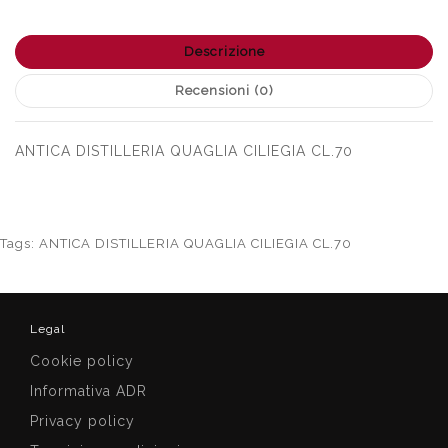
Descrizione
Recensioni (0)
ANTICA DISTILLERIA QUAGLIA CILIEGIA CL.70
Tags:
ANTICA DISTILLERIA QUAGLIA CILIEGIA CL.70
Legal
Cookie policy
Informativa ADR
Privacy policy