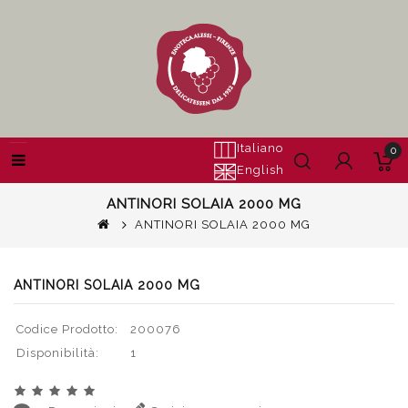
Italiano
0
English
ANTINORI SOLAIA 2000 MG
ANTINORI SOLAIA 2000 MG
ANTINORI SOLAIA 2000 MG
Codice Prodotto:
200076
Disponibilità:
1