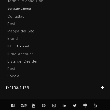
Termini e condizioni
Servizio Clienti
Contattaci
Resi
Mappa del Sito
Brand
Il tuo Account
Il tuo Account
Lista dei Desideri
Resi
Speciali
ENOTECA ALESSI