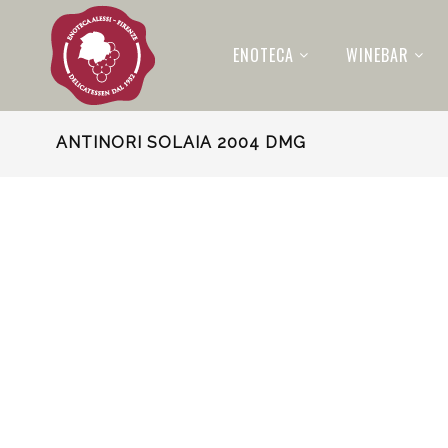
ENOTECA
WINEBAR
ANTINORI SOLAIA 2004 DMG