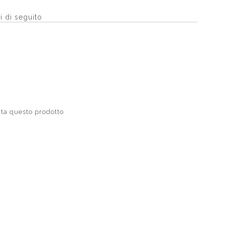
i di seguito
ta questo prodotto