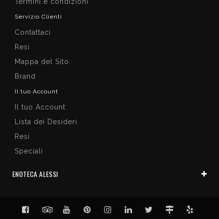
Termini e condizioni
Servizio Clienti
Contattaci
Resi
Mappa del Sito
Brand
Il tuo Account
Il tuo Account
Lista dei Desideri
Resi
Speciali
ENOTECA ALESSI