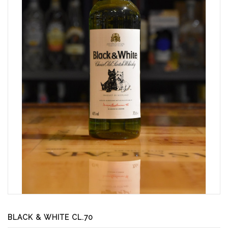
BLACK & WHITE CL.70