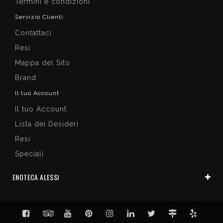
Termini e condizioni
Servizio Clienti
Contattaci
Resi
Mappa del Sito
Brand
Il tuo Account
Il tuo Account
Lista dei Desideri
Resi
Speciali
ENOTECA ALESSI