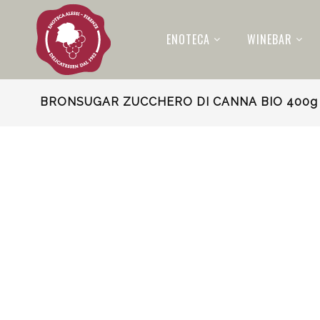
ENOTECA
WINEBAR
BRONSUGAR ZUCCHERO DI CANNA BIO 400g