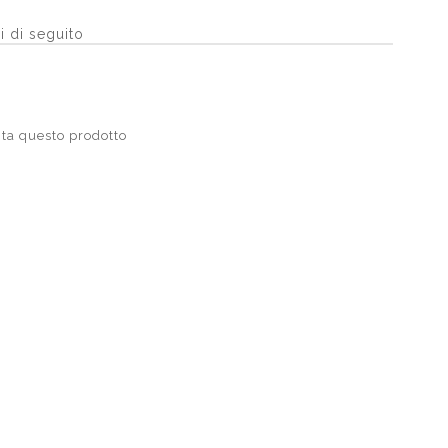
i di seguito
ta questo prodotto