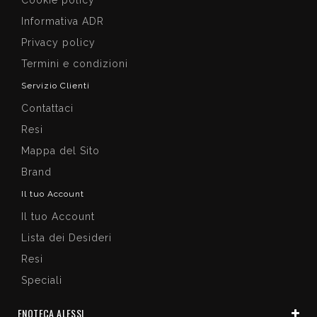
Informativa ADR
Privacy policy
Termini e condizioni
Servizio Clienti
Contattaci
Resi
Mappa del Sito
Brand
Il tuo Account
Il tuo Account
Lista dei Desideri
Resi
Speciali
ENOTECA ALESSI