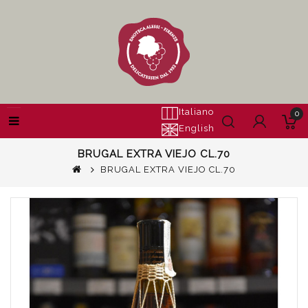
Italiano
0
English
BRUGAL EXTRA VIEJO CL.70
BRUGAL EXTRA VIEJO CL.70