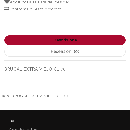
Aggiungi alla lista dei desideri
Confronta questo prodotto
Descrizione
Recensioni (0)
BRUGAL EXTRA VIEJO CL.70
Tags:
BRUGAL EXTRA VIEJO CL.70
Legal
Cookie policy