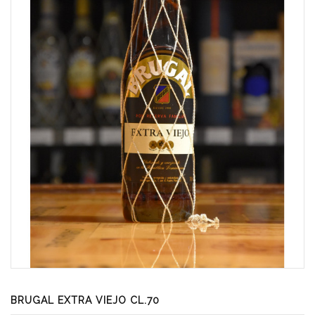
BRUGAL EXTRA VIEJO CL.70