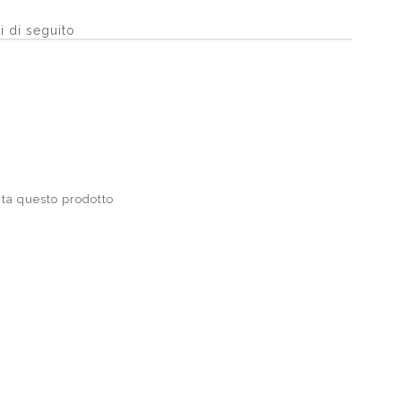
i di seguito
ta questo prodotto