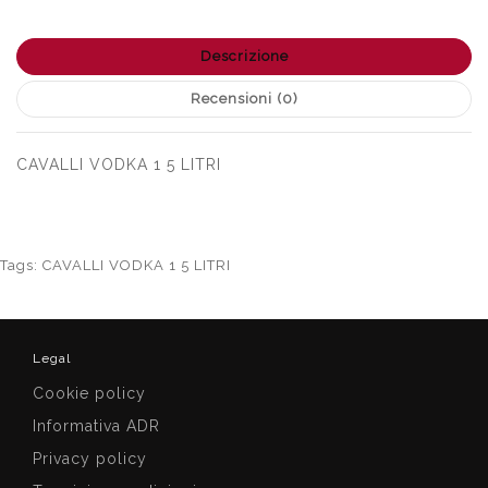
Descrizione
Recensioni (0)
CAVALLI VODKA 1 5 LITRI
Tags:
CAVALLI VODKA 1 5 LITRI
Legal
Cookie policy
Informativa ADR
Privacy policy