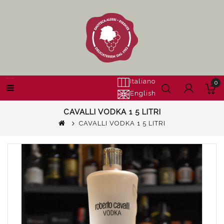
Italiano
0
English
CAVALLI VODKA 1 5 LITRI
CAVALLI VODKA 1 5 LITRI