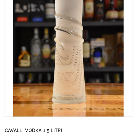
CAVALLI VODKA 1 5 LITRI