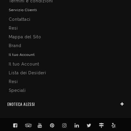
Termini e condizioni
Servizio Clienti
Contattaci
Resi
Mappa del Sito
Brand
Il tuo Account
Il tuo Account
Lista dei Desideri
Resi
Speciali
ENOTECA ALESSI