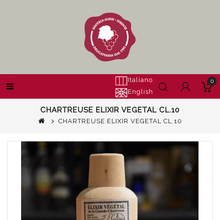
Italiano
0
English
CHARTREUSE ELIXIR VEGETAL CL.10
CHARTREUSE ELIXIR VEGETAL CL.10