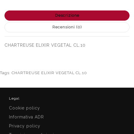
Descrizione
Recensioni (0)
CHARTREUSE ELIXIR VEGETAL CL.10
Tags:
CHARTREUSE ELIXIR VEGETAL CL.10
Legal
Cookie policy
Informativa ADR
Privacy policy