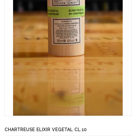
CHARTREUSE ELIXIR VEGETAL CL.10