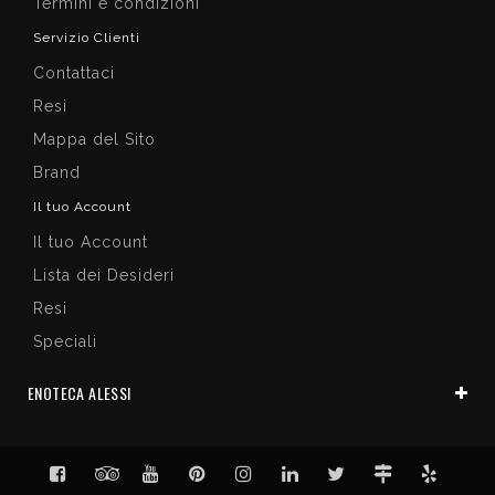
Termini e condizioni
Servizio Clienti
Contattaci
Resi
Mappa del Sito
Brand
Il tuo Account
Il tuo Account
Lista dei Desideri
Resi
Speciali
ENOTECA ALESSI