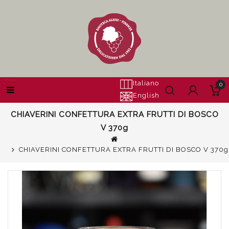
Italiano
0
English
CHIAVERINI CONFETTURA EXTRA FRUTTI DI BOSCO
V 370g
CHIAVERINI CONFETTURA EXTRA FRUTTI DI BOSCO V 370g