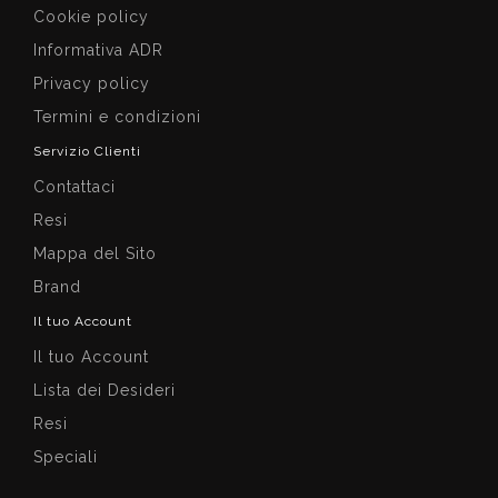
Cookie policy
Informativa ADR
Privacy policy
Termini e condizioni
Servizio Clienti
Contattaci
Resi
Mappa del Sito
Brand
Il tuo Account
Il tuo Account
Lista dei Desideri
Resi
Speciali