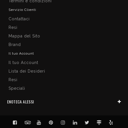
Termini e condizioni
Servizio Clienti
Contattaci
Resi
Mappa del Sito
Brand
Il tuo Account
Il tuo Account
Lista dei Desideri
Resi
Speciali
ENOTECA ALESSI