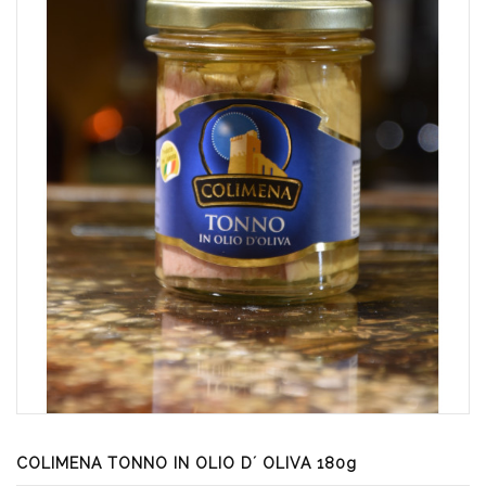
COLIMENA TONNO IN OLIO D´ OLIVA 180g