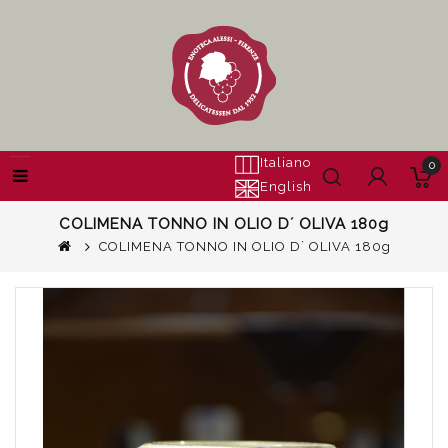
Italiano
0
English
COLIMENA TONNO IN OLIO D´ OLIVA 180g
COLIMENA TONNO IN OLIO D´ OLIVA 180g