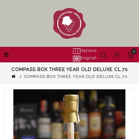
Italiano
0
English
COMPASS BOX THREE YEAR OLD DELUXE CL.70
COMPASS BOX THREE YEAR OLD DELUXE CL.70