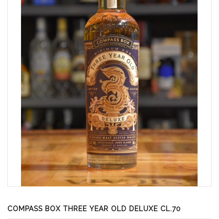
COMPASS BOX THREE YEAR OLD DELUXE CL.70