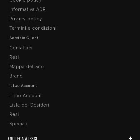
Informativa ADR
Privacy policy
Termini e condizioni
Servizio Clienti
Contattaci
Resi
Mappa del Sito
Brand
Il tuo Account
Il tuo Account
Lista dei Desideri
Resi
Speciali
ENOTECA ALESSI