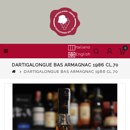
Italiano
0
English
DARTIGALONGUE BAS ARMAGNAC 1986 CL.70
DARTIGALONGUE BAS ARMAGNAC 1986 CL.70