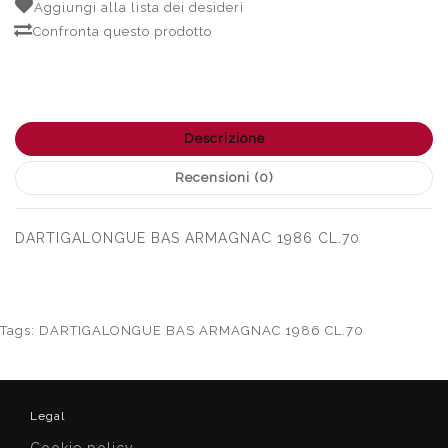
Aggiungi alla lista dei desideri
Confronta questo prodotto
Descrizione
Recensioni (0)
DARTIGALONGUE BAS ARMAGNAC 1986 CL.70
Tags:
DARTIGALONGUE BAS ARMAGNAC 1986 CL.70
Legal
Cookie policy