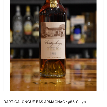
DARTIGALONGUE BAS ARMAGNAC 1986 CL.70