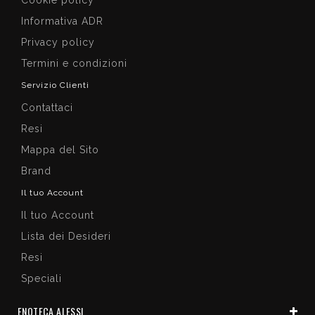
Informativa ADR
Privacy policy
Termini e condizioni
Servizio Clienti
Contattaci
Resi
Mappa del Sito
Brand
Il tuo Account
Il tuo Account
Lista dei Desideri
Resi
Speciali
ENOTECA ALESSI