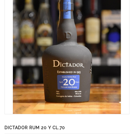
DICTADOR RUM 20 Y CL.70