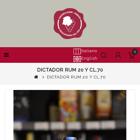
Italiano
0
English
DICTADOR RUM 20 Y CL.70
DICTADOR RUM 20 Y CL.70