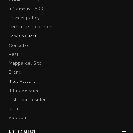
Informativa ADR
Privacy policy
Termini e condizioni
Servizio Clienti
Contattaci
Resi
Mappa del Sito
Brand
Il tuo Account
Il tuo Account
Lista dei Desideri
Resi
Speciali
ENOTECA ALESSI