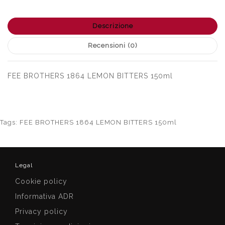
Descrizione
Recensioni (0)
FEE BROTHERS 1864 LEMON BITTERS 150ml
Tags:
FEE BROTHERS 1864 LEMON BITTERS 150ml
Legal
Cookie policy
Informativa ADR
Privacy policy