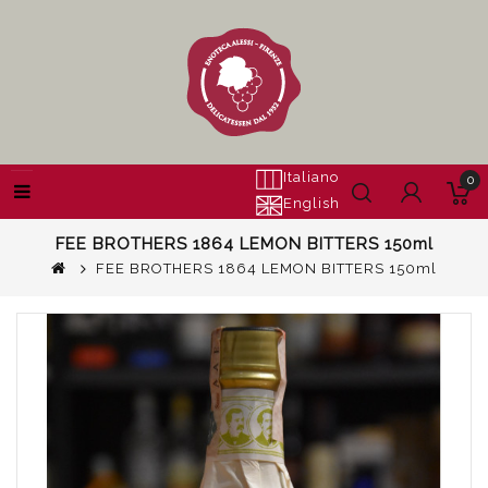
Italiano
0
English
FEE BROTHERS 1864 LEMON BITTERS 150ml
FEE BROTHERS 1864 LEMON BITTERS 150ml