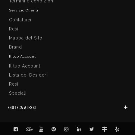
Termini e condizioni
Servizio Clienti
Contattaci
Resi
Mappa del Sito
Brand
Il tuo Account
Il tuo Account
Lista dei Desideri
Resi
Speciali
ENOTECA ALESSI