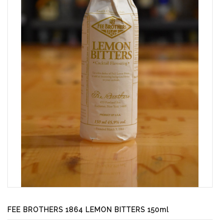
FEE BROTHERS 1864 LEMON BITTERS 150ml