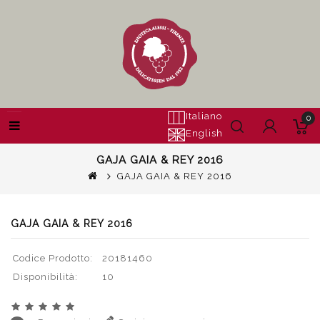
Italiano
0
English
GAJA GAIA & REY 2016
GAJA GAIA & REY 2016
GAJA GAIA & REY 2016
Codice Prodotto:
20181460
Disponibilità:
10