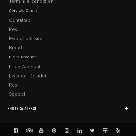
Termini e condizioni
Servizio Clienti
Contattaci
Resi
Mappa del Sito
Brand
Il tuo Account
Il tuo Account
Lista dei Desideri
Resi
Speciali
ENOTECA ALESSI