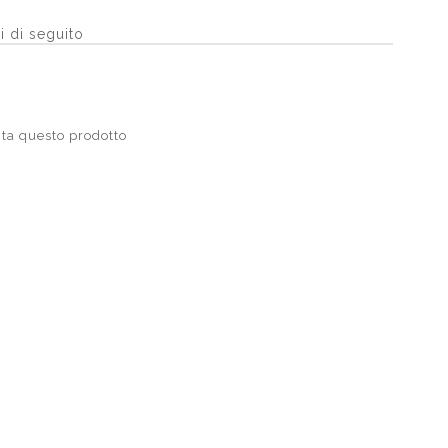
i di seguito
ta questo prodotto