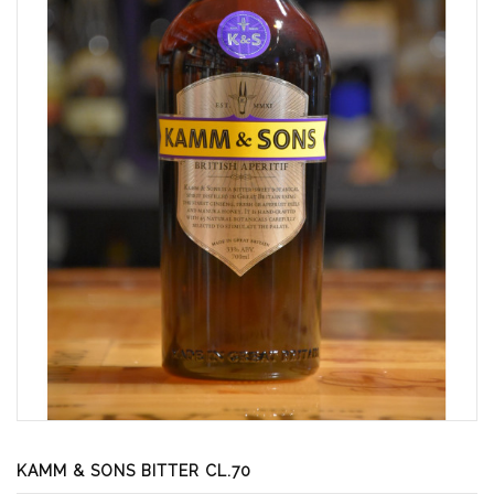
KAMM & SONS BITTER CL.70