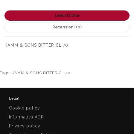
Descrizione
Recensioni (0)
KAMM & SONS BITTER CL.70
Tags:
KAMM & SONS BITTER CL.70
Legal
Cookie policy
Informativa ADR
Privacy policy