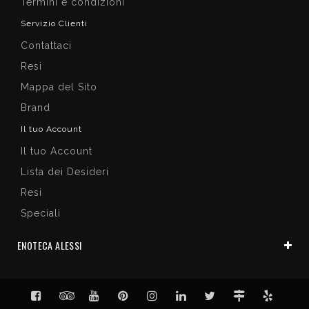
Termini e condizioni
Servizio Clienti
Contattaci
Resi
Mappa del Sito
Brand
Il tuo Account
Il tuo Account
Lista dei Desideri
Resi
Speciali
ENOTECA ALESSI