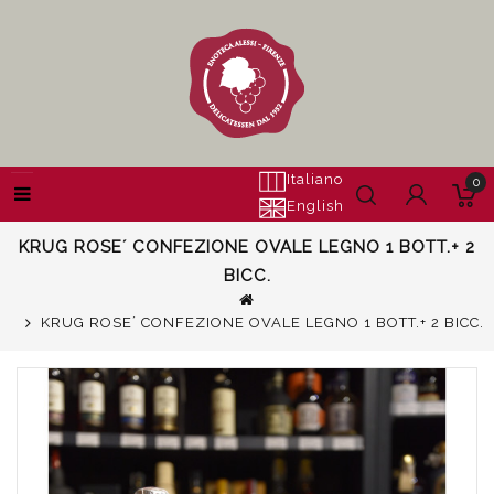
Italiano
0
English
KRUG ROSE´ CONFEZIONE OVALE LEGNO 1 BOTT.+ 2
BICC.
KRUG ROSE´ CONFEZIONE OVALE LEGNO 1 BOTT.+ 2 BICC.