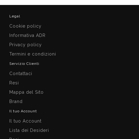
Legal
Cookie policy
Informativa ADR
Privacy policy
Termini e condizioni
Servizio Clienti
Contattaci
Resi
Mappa del Sito
Brand
Il tuo Account
Il tuo Account
Lista dei Desideri