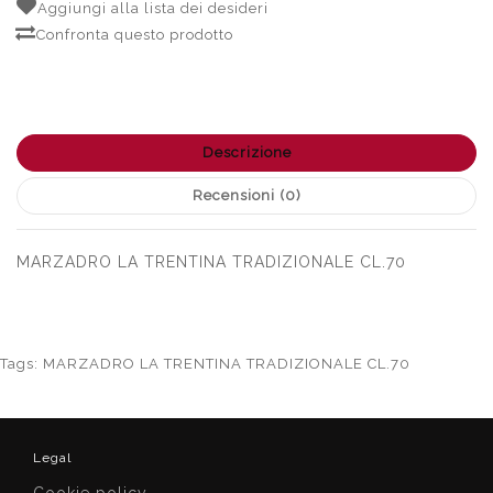
Aggiungi alla lista dei desideri
Confronta questo prodotto
Descrizione
Recensioni (0)
MARZADRO LA TRENTINA TRADIZIONALE CL.70
Tags:
MARZADRO LA TRENTINA TRADIZIONALE CL.70
Legal
Cookie policy