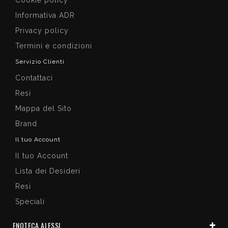
Informativa ADR
Privacy policy
Termini e condizioni
Servizio Clienti
Contattaci
Resi
Mappa del Sito
Brand
Il tuo Account
Il tuo Account
Lista dei Desideri
Resi
Speciali
ENOTECA ALESSI