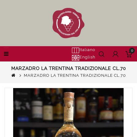
Italiano
0
English
MARZADRO LA TRENTINA TRADIZIONALE CL.70
MARZADRO LA TRENTINA TRADIZIONALE CL.70