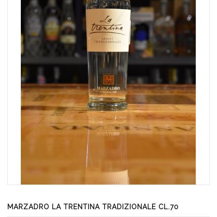
MARZADRO LA TRENTINA TRADIZIONALE CL.70