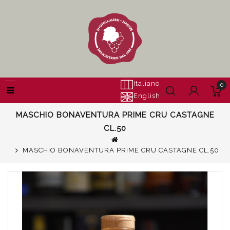
Italiano
0
English
MASCHIO BONAVENTURA PRIME CRU CASTAGNE
CL.50
MASCHIO BONAVENTURA PRIME CRU CASTAGNE CL.50