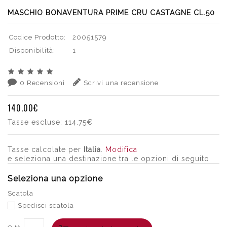
MASCHIO BONAVENTURA PRIME CRU CASTAGNE CL.50
Codice Prodotto:
20051579
Disponibilità:
1
0 Recensioni
Scrivi una recensione
140.00€
Tasse escluse:
114.75€
Tasse calcolate per
Italia
.
Modifica
e seleziona una destinazione tra le opzioni di seguito
Seleziona una opzione
Scatola
Spedisci scatola