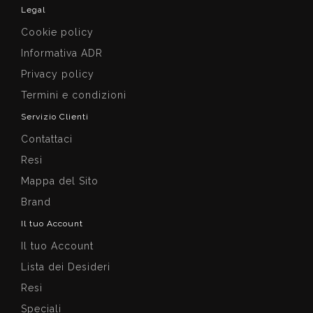
Legal
Cookie policy
Informativa ADR
Privacy policy
Termini e condizioni
Servizio Clienti
Contattaci
Resi
Mappa del Sito
Brand
Il tuo Account
Il tuo Account
Lista dei Desideri
Resi
Speciali