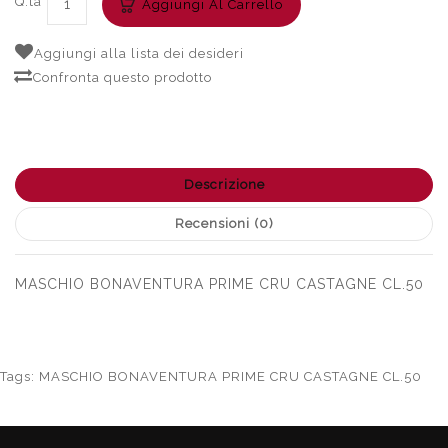
Q.tà
Aggiungi Al Carrello
Aggiungi alla lista dei desideri
Confronta questo prodotto
Descrizione
Recensioni (0)
MASCHIO BONAVENTURA PRIME CRU CASTAGNE CL.50
Tags:
MASCHIO BONAVENTURA PRIME CRU CASTAGNE CL.50