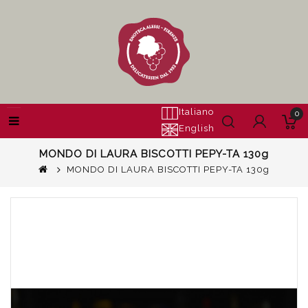
Italiano
0
English
MONDO DI LAURA BISCOTTI PEPY-TA 130g
MONDO DI LAURA BISCOTTI PEPY-TA 130g