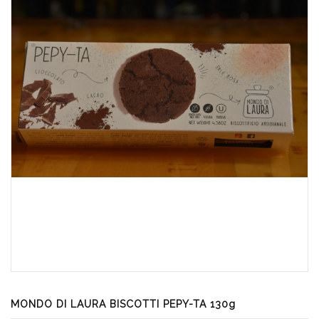
MONDO DI LAURA BISCOTTI PEPY-TA 130g