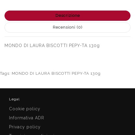
Descrizione
Recensioni (0)
MONDO DI LAURA BISCOTTI PEPY-TA 130g
Tags:
MONDO DI LAURA BISCOTTI PEPY-TA 130g
Legal
Cookie policy
Informativa ADR
Privacy policy