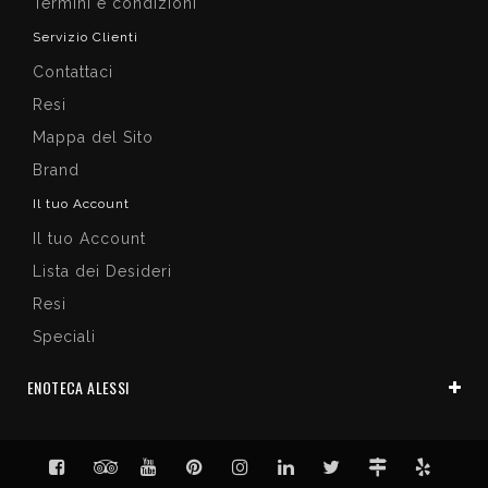
Termini e condizioni
Servizio Clienti
Contattaci
Resi
Mappa del Sito
Brand
Il tuo Account
Il tuo Account
Lista dei Desideri
Resi
Speciali
ENOTECA ALESSI