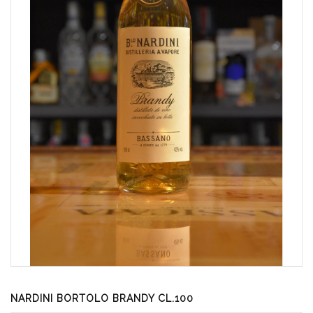
NARDINI BORTOLO BRANDY CL.100