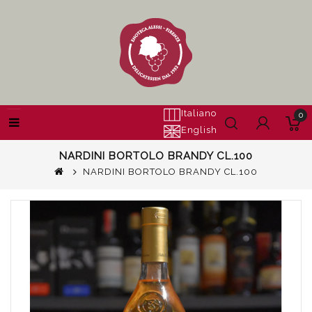
Italiano
0
English
NARDINI BORTOLO BRANDY CL.100
NARDINI BORTOLO BRANDY CL.100