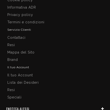
Informativa ADR
Privacy policy
Termini e condizioni
Servizio Clienti
Contattaci
Resi
Mappa del Sito
Brand
Il tuo Account
Il tuo Account
Lista dei Desideri
Resi
Speciali
ENOTECA ALESSI