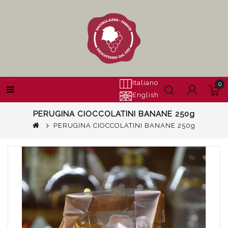
Italiano
0
English
PERUGINA CIOCCOLATINI BANANE 250g
PERUGINA CIOCCOLATINI BANANE 250g