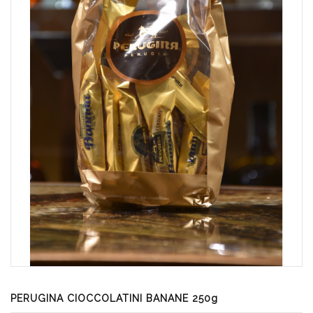
PERUGINA CIOCCOLATINI BANANE 250g