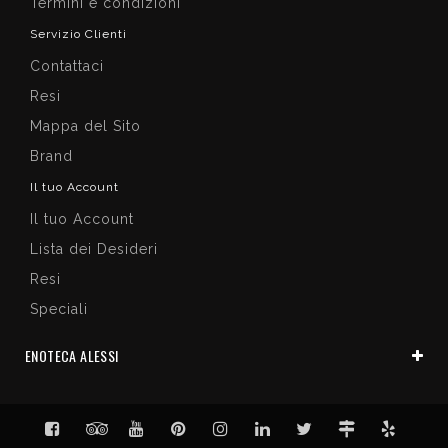
Termini e condizioni
Servizio Clienti
Contattaci
Resi
Mappa del Sito
Brand
Il tuo Account
Il tuo Account
Lista dei Desideri
Resi
Speciali
ENOTECA ALESSI