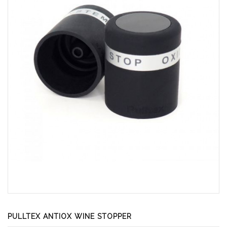
PULLTEX ANTIOX WINE STOPPER