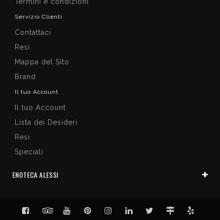
Termini e condizioni
Servizio Clienti
Contattaci
Resi
Mappa del Sito
Brand
Il tuo Account
Il tuo Account
Lista dei Desideri
Resi
Speciali
ENOTECA ALESSI