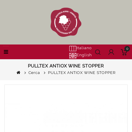
Italiano
0
English
PULLTEX ANTIOX WINE STOPPER
Cerca
PULLTEX ANTIOX WINE STOPPER