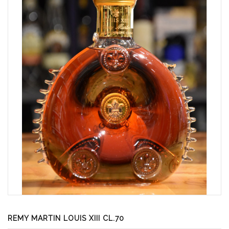
REMY MARTIN LOUIS XIII CL.70