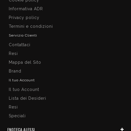
Informativa ADR
Privacy policy
Termini e condizioni
Servizio Clienti
Contattaci
Resi
Mappa del Sito
Brand
Il tuo Account
Il tuo Account
Lista dei Desideri
Resi
Speciali
ENOTECA ALESSI