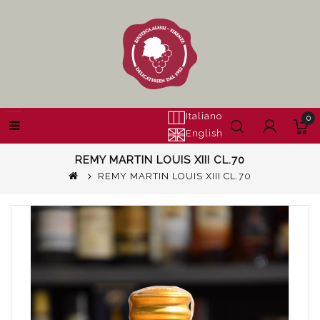
Italiano
0
English
REMY MARTIN LOUIS XIII CL.70
REMY MARTIN LOUIS XIII CL.70