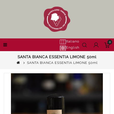
Italiano
0
English
SANTA BIANCA ESSENTIA LIMONE 50ml
SANTA BIANCA ESSENTIA LIMONE 50ml