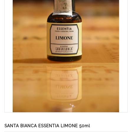
SANTA BIANCA ESSENTIA LIMONE 50ml