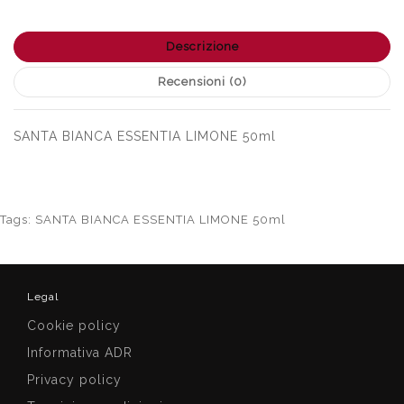
Descrizione
Recensioni (0)
SANTA BIANCA ESSENTIA LIMONE 50ml
Tags:
SANTA BIANCA ESSENTIA LIMONE 50ml
Legal
Cookie policy
Informativa ADR
Privacy policy