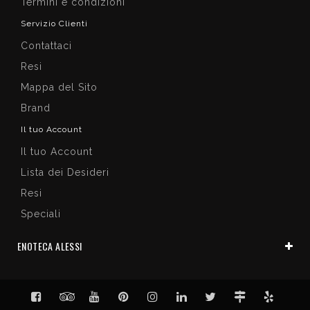
Termini e condizioni
Servizio Clienti
Contattaci
Resi
Mappa del Sito
Brand
Il tuo Account
Il tuo Account
Lista dei Desideri
Resi
Speciali
ENOTECA ALESSI