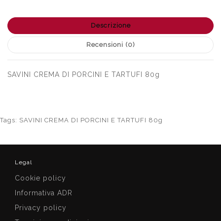
Descrizione
Recensioni (0)
SAVINI CREMA DI PORCINI E TARTUFI 80g
Tags:
SAVINI CREMA DI PORCINI E TARTUFI 80g
Legal
Cookie policy
Informativa ADR
Privacy policy