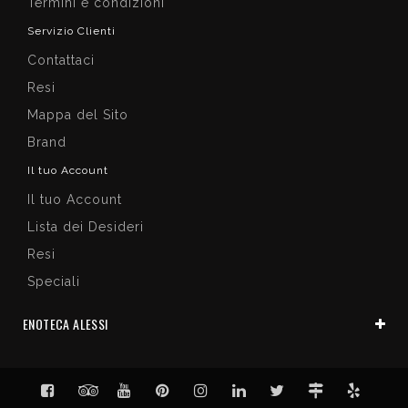
Termini e condizioni
Servizio Clienti
Contattaci
Resi
Mappa del Sito
Brand
Il tuo Account
Il tuo Account
Lista dei Desideri
Resi
Speciali
ENOTECA ALESSI