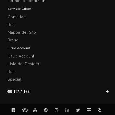
Termini e condizioni
Servizio Clienti
Contattaci
Resi
Mappa del Sito
Brand
Il tuo Account
Il tuo Account
Lista dei Desideri
Resi
Speciali
ENOTECA ALESSI