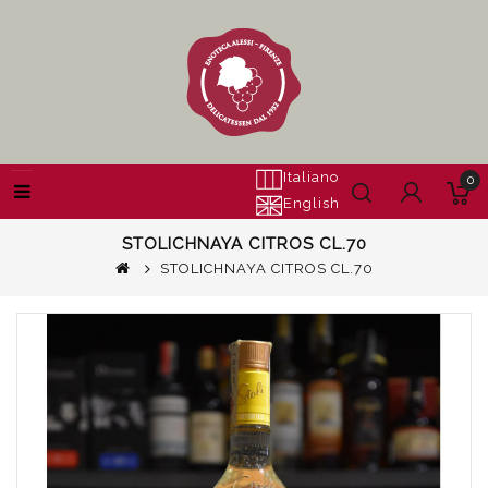
Italiano
0
English
STOLICHNAYA CITROS CL.70
STOLICHNAYA CITROS CL.70