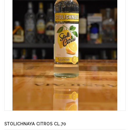
STOLICHNAYA CITROS CL.70