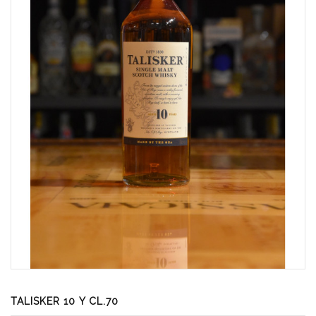
TALISKER 10 Y CL.70