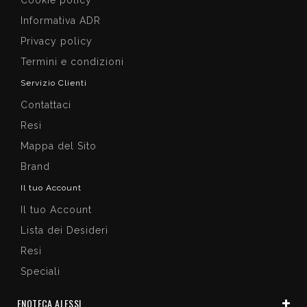
Informativa ADR
Privacy policy
Termini e condizioni
Servizio Clienti
Contattaci
Resi
Mappa del Sito
Brand
Il tuo Account
Il tuo Account
Lista dei Desideri
Resi
Speciali
ENOTECA ALESSI