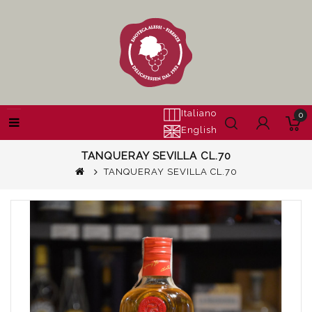
Italiano
0
English
TANQUERAY SEVILLA CL.70
TANQUERAY SEVILLA CL.70