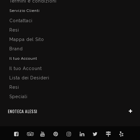
Termini e condizioni
Servizio Clienti
Contattaci
Resi
Mappa del Sito
Brand
Il tuo Account
Il tuo Account
Lista dei Desideri
Resi
Speciali
ENOTECA ALESSI