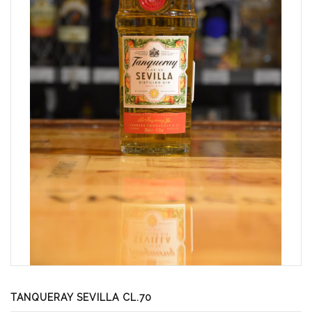
TANQUERAY SEVILLA CL.70