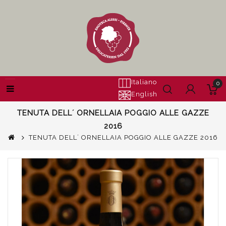
Italiano
0
English
TENUTA DELL´ ORNELLAIA POGGIO ALLE GAZZE
2016
TENUTA DELL´ ORNELLAIA POGGIO ALLE GAZZE 2016