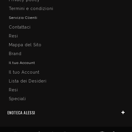
Termini e condizioni
Servizio Clienti
Contattaci
Resi
Mappa del Sito
Brand
Il tuo Account
Il tuo Account
Lista dei Desideri
Resi
Speciali
ENOTECA ALESSI